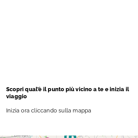
Scopri qual’è il punto più vicino a te e inizia il
viaggio
Inizia ora cliccando sulla mappa