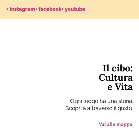
+ instagram
+ facebook
+ youtube
Il cibo:
Cultura
e Vita
Ogni luogo ha una storia.
Scoprila attraverso il gusto.
Vai alla mappa