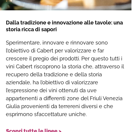
Dalla tradizione e innovazione alle tavole: una
storia ricca di sapori
Sperimentare, innovare e rinnovare sono
l’obiettivo di Cabert per valorizzare e far
crescere il pregio dei prodotti. Per questo tutti i
vini Cabert riscoprono la storia che, attraverso il
recupero della tradizione e della storia
aziendale, ha l’obiettivo di valorizzare
l’espressione dei vini ottenuti da uve
appartenenti a differenti zone del Friuli Venezia
Giulia provenienti da terrereni diversi e che
esprimono sfaccettature uniche.
Scopri tutte le linee >