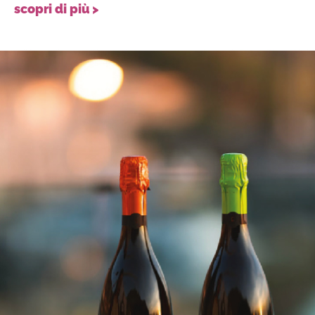
scopri di più >