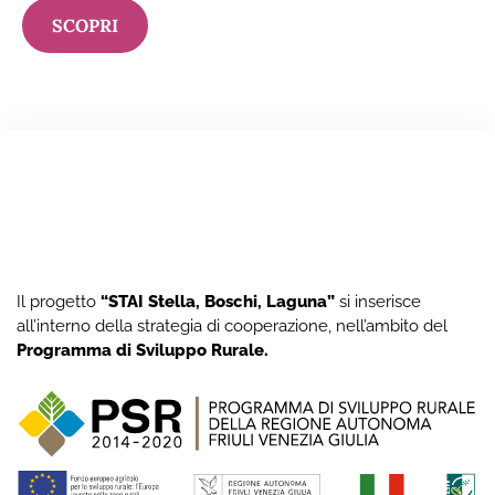
SCOPRI
Il progetto
“STAI Stella, Boschi, Laguna”
si inserisce
all’interno della strategia di cooperazione, nell’ambito del
Programma di Sviluppo Rurale
.