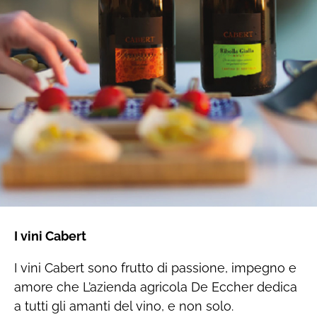
I vini Cabert
I vini Cabert sono frutto di passione, impegno e
amore che L’azienda agricola De Eccher dedica
a tutti gli amanti del vino, e non solo.