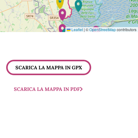
Leaflet
|
©
OpenStreetMap
contributors
SCARICA LA MAPPA IN GPX
SCARICA LA MAPPA IN PDF