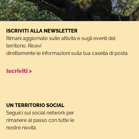
ISCRIVITI ALLA NEWSLETTER
Rimani aggiornato sulle attività e sugli eventi del
territorio. Ricevi
direttamente le informazioni sulla tua casella di posta.
Iscriviti >
UN TERRITORIO SOCIAL
Seguici sui social network per
rimanere al passo con tutte le
nostre novità