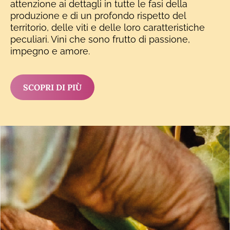
attenzione ai dettagli in tutte le fasi della
produzione e di un profondo rispetto del
territorio, delle viti e delle loro caratteristiche
peculiari. Vini che sono frutto di passione,
impegno e amore.
SCOPRI DI PIÙ