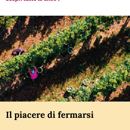
Il piacere di fermarsi