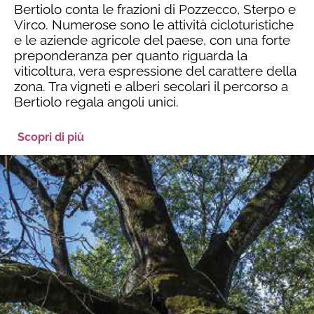
Bertiolo conta le frazioni di Pozzecco, Sterpo e
Virco. Numerose sono le attività cicloturistiche
e le aziende agricole del paese, con una forte
preponderanza per quanto riguarda la
viticoltura, vera espressione del carattere della
zona. Tra vigneti e alberi secolari il percorso a
Bertiolo regala angoli unici.
Scopri di più