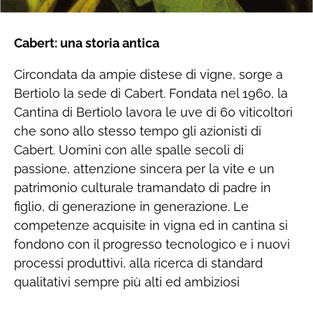
Cabert: una storia antica
Circondata da ampie distese di vigne, sorge a
Bertiolo la sede di Cabert. Fondata nel 1960, la
Cantina di Bertiolo lavora le uve di 60 viticoltori
che sono allo stesso tempo gli azionisti di
Cabert. Uomini con alle spalle secoli di
passione, attenzione sincera per la vite e un
patrimonio culturale tramandato di padre in
figlio, di generazione in generazione. Le
competenze acquisite in vigna ed in cantina si
fondono con il progresso tecnologico e i nuovi
processi produttivi, alla ricerca di standard
qualitativi sempre più alti ed ambiziosi