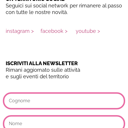
Seguici sui social network per rimanere al passo
con tutte le nostre novità.
instagram >
facebook >
youtube >
ISCRIVITI ALLA NEWSLETTER
Rimani aggiornato sulle attività
e sugli eventi del territorio