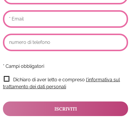
* Campi obbligatori
Dichiaro di aver letto e compreso
l'informativa sul
trattamento dei dati personali
ISCRIVITI