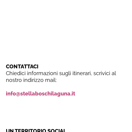
CONTATTACI
Chiedici informazioni sugli itinerari, scrivici al
nostro indirizzo mail:
info@stellaboschilaguna.it
UN TERRITORIO SOCIAL