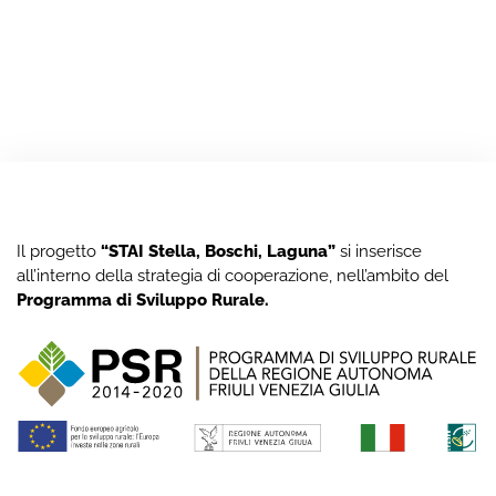
Il progetto
“STAI Stella, Boschi, Laguna”
si inserisce
all’interno della strategia di cooperazione, nell’ambito del
Programma di Sviluppo Rurale
.