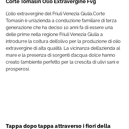
Corte Tomasin Olio Extravergine Fvg
L’olio extravergine del Friuli Venezia Giulia.Corte
Tomasin è un’azienda a conduzione familiare di terza
generazione che ha deciso 10 anni fa di essere una
delle prime nella regione Friuli Venezia Giulia a
introdurre la coltura dell’olivo per la produzione di olio
extravergine di alta qualità. La vicinanza dell’azienda al
mare e la presenza di sorgenti d’acqua dolce hanno
creato l’ambiente perfetto per la crescita di ulivi sani e
prosperosi.
Tappa dopo tappa attraverso i fiori della