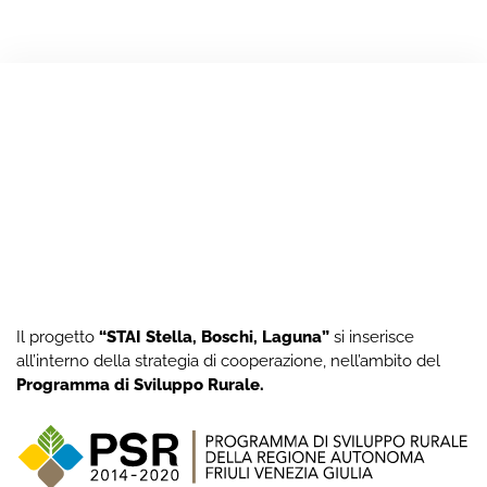
Il progetto
“STAI Stella, Boschi, Laguna”
si inserisce
all’interno della strategia di cooperazione, nell’ambito del
Programma di Sviluppo Rurale
.