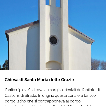
Chiesa di Santa Maria delle Grazie
L’antica “pieve” si trova ai margini orientali dell’abitato di
Castions di Strada, In origine questa zona era l’antico
borgo latino che si contrapponeva al borgo