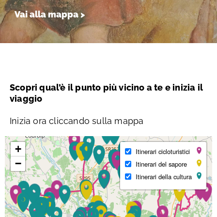
Vai alla mappa >
Scopri qual’è il punto più vicino a te e inizia il
viaggio
Inizia ora cliccando sulla mappa
+
Itinerari cicloturistici
−
Itinerari del sapore
Itinerari della cultura