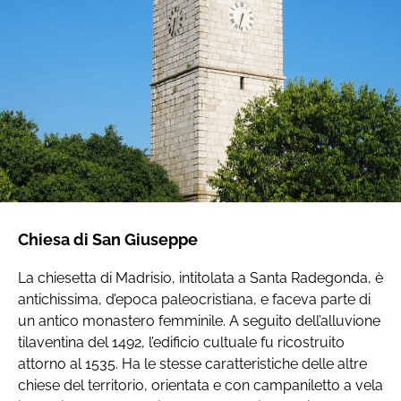
Chiesa di San Giuseppe
La chiesetta di Madrisio, intitolata a Santa Radegonda, è
antichissima, d’epoca paleocristiana, e faceva parte di
un antico monastero femminile. A seguito dell’alluvione
tilaventina del 1492, l’edificio cultuale fu ricostruito
attorno al 1535. Ha le stesse caratteristiche delle altre
chiese del territorio, orientata e con campaniletto a vela