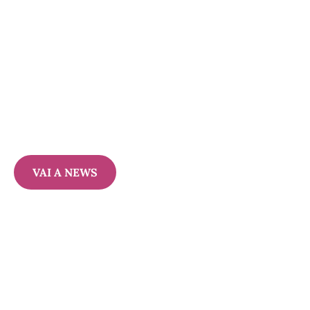
VAI A NEWS