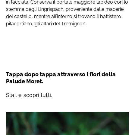
in facciata. Conserva il portale maggiore lapideo con lo
stemma degli Ungrispach, proveniente dalle macerie
del castello, mentre all’interno si trovano il battistero
pilacortiano, gli altari del Tremignon.
Tappa dopo tappa attraverso i fiori della
Palude Moret.
Stai, e scopri tutti.