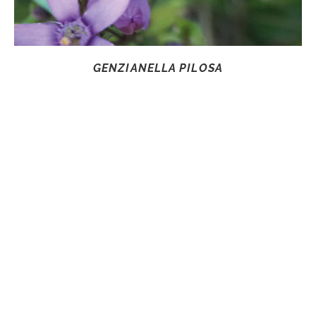
GENZIANELLA PILOSA