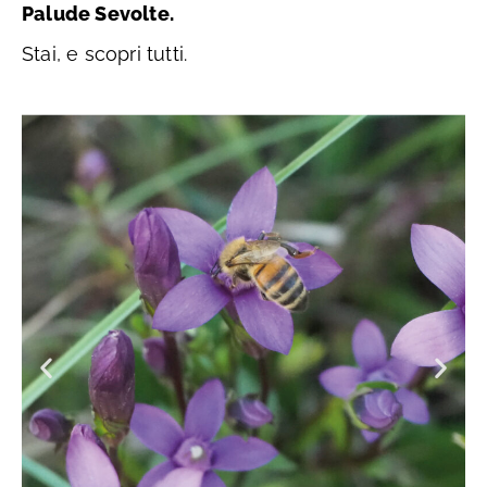
Palude Sevolte.
Stai, e scopri tutti.