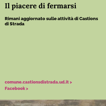
Il piacere di fermarsi
Rimani aggiornato sulle attività di Castions
di Strada
comune.castionsdistrada.ud.it >
Facebook >