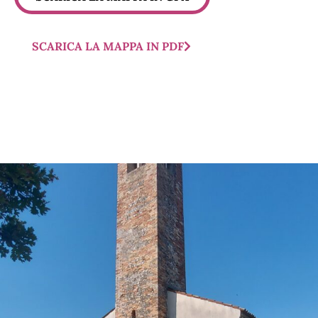
SCARICA LA MAPPA IN PDF